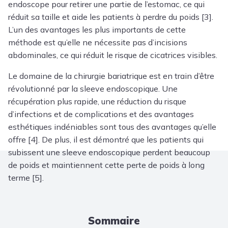
endoscope pour retirer une partie de l’estomac, ce qui
réduit sa taille et aide les patients à perdre du poids [3].
L’un des avantages les plus importants de cette
méthode est qu’elle ne nécessite pas d’incisions
abdominales, ce qui réduit le risque de cicatrices visibles.
Le domaine de la chirurgie bariatrique est en train d’être
révolutionné par la sleeve endoscopique. Une
récupération plus rapide, une réduction du risque
d’infections et de complications et des avantages
esthétiques indéniables sont tous des avantages qu’elle
offre [4]. De plus, il est démontré que les patients qui
subissent une sleeve endoscopique perdent beaucoup
de poids et maintiennent cette perte de poids à long
terme [5].
Sommaire