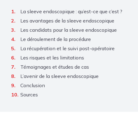
La sleeve endoscopique : qu’est-ce que c’est ?
Les avantages de la sleeve endoscopique
Les candidats pour la sleeve endoscopique
Le déroulement de la procédure
La récupération et le suivi post-opératoire
Les risques et les limitations
Témoignages et études de cas
L’avenir de la sleeve endoscopique
Conclusion
Sources