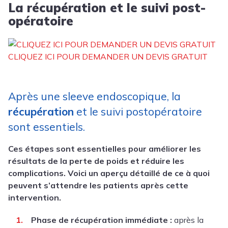
La récupération et le suivi post-
opératoire
CLIQUEZ ICI POUR DEMANDER UN DEVIS GRATUIT
Après une sleeve endoscopique, la
récupération
et le suivi postopératoire
sont essentiels.
Ces étapes sont essentielles pour améliorer les
résultats de la perte de poids et réduire les
complications. Voici un aperçu détaillé de ce à quoi
peuvent s’attendre les patients après cette
intervention.
Phase de récupération immédiate :
après la