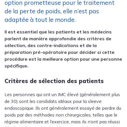
option prometteuse pour le traitement
de la perte de poids, elle n’est pas
adaptée à tout le monde.
Il est essentiel que les patients et les médecins
parlent de manière approfondie des critères de
sélection, des contre-indications et de la
préparation pré-opératoire pour décider si cette
procédure est la meilleure option pour une personne
spécifique.
Critères de sélection des patients
Les personnes qui ont un IMC élevé (généralement plus
de 30) sont les candidats idéaux pour la sleeve
endoscopique. Ils ont généralement essayé de perdre du
poids par des méthodes non chirurgicales, telles que le
régime alimentaire et l’exercice, mais ils n’ont pas réussi