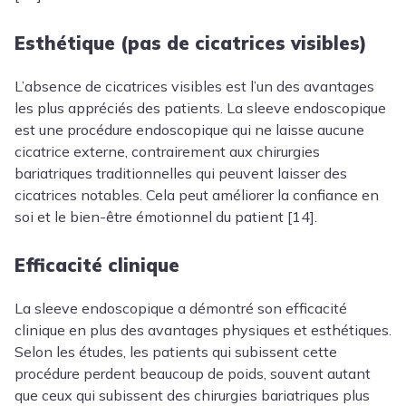
Esthétique (pas de cicatrices visibles)
L’absence de cicatrices visibles est l’un des avantages
les plus appréciés des patients. La sleeve endoscopique
est une procédure endoscopique qui ne laisse aucune
cicatrice externe, contrairement aux chirurgies
bariatriques traditionnelles qui peuvent laisser des
cicatrices notables. Cela peut améliorer la confiance en
soi et le bien-être émotionnel du patient [14].
Efficacité clinique
La sleeve endoscopique a démontré son efficacité
clinique en plus des avantages physiques et esthétiques.
Selon les études, les patients qui subissent cette
procédure perdent beaucoup de poids, souvent autant
que ceux qui subissent des chirurgies bariatriques plus