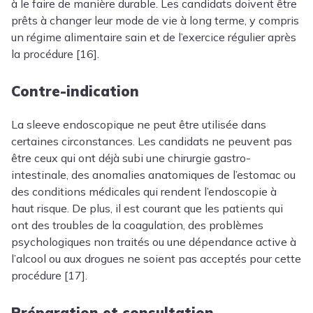
à le faire de manière durable. Les candidats doivent être
prêts à changer leur mode de vie à long terme, y compris
un régime alimentaire sain et de l’exercice régulier après
la procédure [16].
Contre-indication
La sleeve endoscopique ne peut être utilisée dans
certaines circonstances. Les candidats ne peuvent pas
être ceux qui ont déjà subi une chirurgie gastro-
intestinale, des anomalies anatomiques de l’estomac ou
des conditions médicales qui rendent l’endoscopie à
haut risque. De plus, il est courant que les patients qui
ont des troubles de la coagulation, des problèmes
psychologiques non traités ou une dépendance active à
l’alcool ou aux drogues ne soient pas acceptés pour cette
procédure [17].
Préparation et consultation