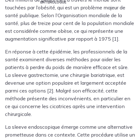
touchées par l’obésité, qui est un problème majeur de
santé publique. Selon l’Organisation mondiale de la
santé, plus de treize pour cent de la population mondiale
est considérée comme obèse, ce qui représente une
augmentation significative par rapport à 1975 [1].
En réponse à cette épidémie, les professionnels de la
santé examinent diverses méthodes pour aider les
patients à perdre du poids de manière efficace et sûre.
La sleeve gastrectomie, une chirurgie bariatrique, est
devenue une option populaire et largement acceptée
parmi ces options [2]. Malgré son efficacité, cette
méthode présente des inconvénients, en particulier en
ce qui concerne les cicatrices après une intervention
chirurgicale.
La sleeve endoscopique émerge comme une alternative
prometteuse dans ce contexte. Cette procédure utilise un