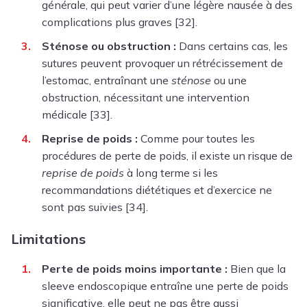
générale, qui peut varier d’une légère nausée à des
complications plus graves [32].
Sténose ou obstruction :
Dans certains cas, les
sutures peuvent provoquer un rétrécissement de
l’estomac, entraînant une
sténose
ou une
obstruction, nécessitant une intervention
médicale [33].
Reprise de poids :
Comme pour toutes les
procédures de perte de poids, il existe un risque de
reprise de poids
à long terme si les
recommandations diététiques et d’exercice ne
sont pas suivies [34].
Limitations
Perte de poids moins importante :
Bien que la
sleeve endoscopique entraîne une perte de poids
significative, elle peut ne pas être aussi