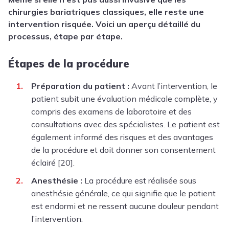
chirurgies bariatriques classiques, elle reste une
intervention risquée. Voici un aperçu détaillé du
processus, étape par étape.
Étapes de la procédure
Préparation du patient :
Avant l’intervention, le
patient subit une évaluation médicale complète, y
compris des examens de laboratoire et des
consultations avec des spécialistes. Le patient est
également informé des risques et des avantages
de la procédure et doit donner son consentement
éclairé [20].
Anesthésie :
La procédure est réalisée sous
anesthésie générale, ce qui signifie que le patient
est endormi et ne ressent aucune douleur pendant
l’intervention.