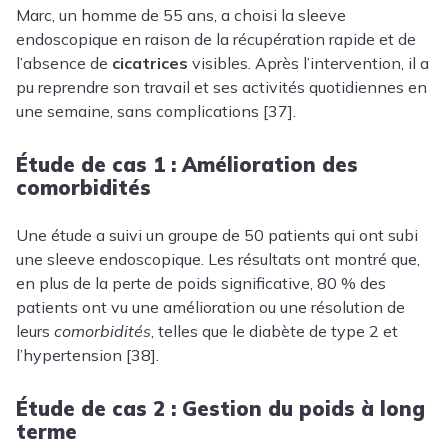
Marc, un homme de 55 ans, a choisi la sleeve
endoscopique en raison de la récupération rapide et de
l’absence de
cicatrices
visibles. Après l’intervention, il a
pu reprendre son travail et ses activités quotidiennes en
une semaine, sans complications [37].
Étude de cas 1 : Amélioration des
comorbidités
Une étude a suivi un groupe de 50 patients qui ont subi
une sleeve endoscopique. Les résultats ont montré que,
en plus de la perte de poids significative, 80 % des
patients ont vu une amélioration ou une résolution de
leurs
comorbidités
, telles que le diabète de type 2 et
l’hypertension [38].
Étude de cas 2 : Gestion du poids à long
terme