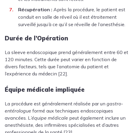
Récupération :
Après la procédure, le patient est
conduit en salle de réveil où il est étroitement
surveillé jusqu’à ce qu’il se réveille de l’anesthésie.
Durée de l’Opération
La sleeve endoscopique prend généralement entre 60 et
120 minutes. Cette durée peut varier en fonction de
divers facteurs, tels que l’anatomie du patient et
l’expérience du médecin [22].
Équipe médicale impliquée
La procédure est généralement réalisée par un
gastro-
entérologue
formé aux techniques endoscopiques
avancées. L
’équipe médicale
peut également inclure un
anesthésiste, des infirmières spécialisées et d’autres
professionnels de la santé [23].