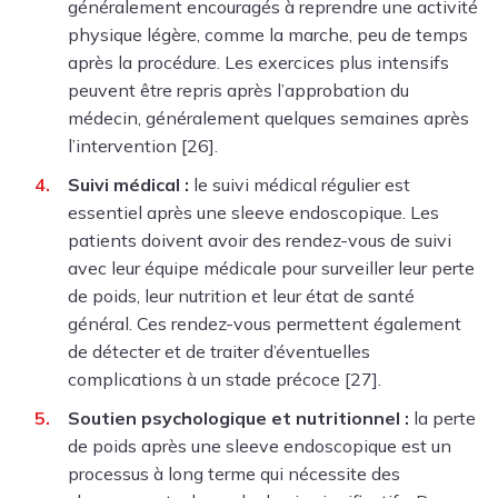
généralement encouragés à reprendre une activité
physique légère, comme la marche, peu de temps
après la procédure. Les exercices plus intensifs
peuvent être repris après l’approbation du
médecin, généralement quelques semaines après
l’intervention [26].
Suivi médical :
le suivi médical régulier est
essentiel après une sleeve endoscopique. Les
patients doivent avoir des rendez-vous de suivi
avec leur équipe médicale pour surveiller leur perte
de poids, leur nutrition et leur état de santé
général. Ces rendez-vous permettent également
de détecter et de traiter d’éventuelles
complications à un stade précoce [27].
Soutien psychologique et nutritionnel :
la perte
de poids après une sleeve endoscopique est un
processus à long terme qui nécessite des