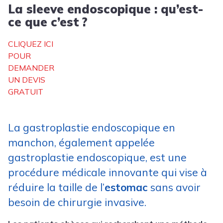
La sleeve endoscopique : qu’est-
ce que c’est ?
CLIQUEZ ICI
POUR
DEMANDER
UN DEVIS
GRATUIT
La gastroplastie endoscopique en
manchon, également appelée
gastroplastie endoscopique, est une
procédure médicale innovante qui vise à
réduire la taille de l’
estomac
sans avoir
besoin de chirurgie invasive.