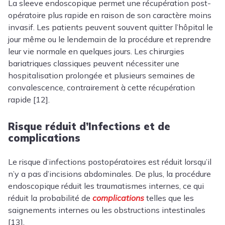
La sleeve endoscopique permet une récupération post-
opératoire plus rapide en raison de son caractère moins
invasif. Les patients peuvent souvent quitter l’hôpital le
jour même ou le lendemain de la procédure et reprendre
leur vie normale en quelques jours. Les chirurgies
bariatriques classiques peuvent nécessiter une
hospitalisation prolongée et plusieurs semaines de
convalescence, contrairement à cette récupération
rapide [12].
Risque réduit d’Infections et de
complications
Le risque d’infections postopératoires est réduit lorsqu’il
n’y a pas d’incisions abdominales. De plus, la procédure
endoscopique réduit les traumatismes internes, ce qui
réduit la probabilité de
complications
telles que les
saignements internes ou les obstructions intestinales
[13].