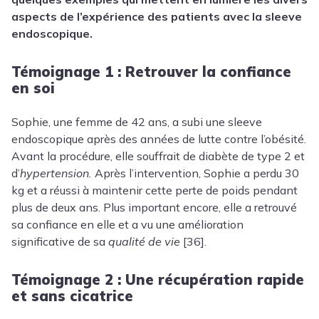
aspects de l’expérience des patients avec la sleeve
endoscopique.
Témoignage 1 : Retrouver la confiance
en soi
Sophie, une femme de 42 ans, a subi une sleeve
endoscopique après des années de lutte contre l’obésité.
Avant la procédure, elle souffrait de diabète de type 2 et
d’
hypertension.
Après l’intervention, Sophie a perdu 30
kg et a réussi à maintenir cette perte de poids pendant
plus de deux ans. Plus important encore, elle a retrouvé
sa confiance en elle et a vu une amélioration
significative de sa
qualité de vie
[36].
Témoignage 2 : Une récupération rapide
et sans cicatrice