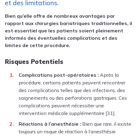
et des limitations.
Bien qu’elle offre de nombreux avantages par
rapport aux chirurgies bariatriques traditionnelles, il
est essentiel que les patients soient pleinement
informés des éventuelles complications et des
limites de cette procédure.
Risques Potentiels
Complications post-opératoires :
Après la
procédure, certains patients peuvent rencontrer
des complications telles que des infections, des
saignements ou des perforations gastriques. Ces
complications peuvent nécessiter une
intervention médicale supplémentaire [31].
Réactions à l’anesthésie :
Bien que rare, il existe
toujours un risque de réaction à l’anesthésie