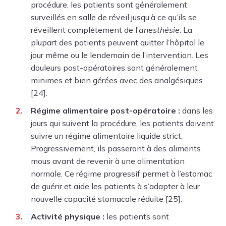
procédure, les patients sont généralement
surveillés en salle de réveil jusqu’à ce qu’ils se
réveillent complètement de l’
anesthésie
. La
plupart des patients peuvent quitter l’hôpital le
jour même ou le lendemain de l’intervention. Les
douleurs post-opératoires sont généralement
minimes et bien gérées avec des analgésiques
[24].
Régime alimentaire post-opératoire :
dans les
jours qui suivent la procédure, les patients doivent
suivre un régime alimentaire liquide strict.
Progressivement, ils passeront à des aliments
mous avant de revenir à une alimentation
normale. Ce régime progressif permet à l’estomac
de guérir et aide les patients à s’adapter à leur
nouvelle capacité stomacale réduite [25].
Activité physique :
les patients sont