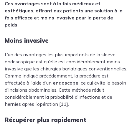
Ces avantages sont à la fois médicaux et
esthétiques, offrant aux patients une solution à la
fois efficace et moins invasive pour la perte de
poids.
Moins invasive
L’un des avantages les plus importants de la sleeve
endoscopique est qu’elle est considérablement moins
invasive que les chirurgies bariatriques conventionnelles.
Comme indiqué précédemment, la procédure est
effectuée à l’aide d’un
endoscope,
ce qui évite le besoin
d’incisions abdominales. Cette méthode réduit
considérablement la probabilité d’infections et de
hernies après l’opération [11].
Récupérer plus rapidement