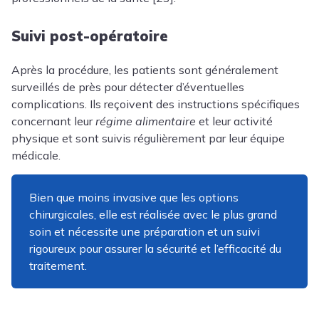
Suivi post-opératoire
Après la procédure, les patients sont généralement
surveillés de près pour détecter d’éventuelles
complications. Ils reçoivent des instructions spécifiques
concernant leur
régime alimentaire
et leur activité
physique et sont suivis régulièrement par leur équipe
médicale.
Bien que moins invasive que les options
chirurgicales, elle est réalisée avec le plus grand
soin et nécessite une préparation et un suivi
rigoureux pour assurer la sécurité et l’efficacité du
traitement.