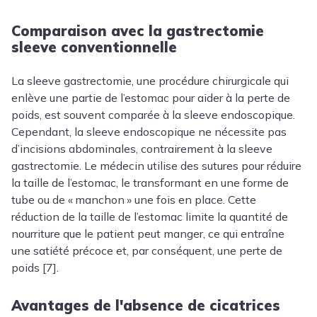
Comparaison avec la gastrectomie
sleeve conventionnelle
La sleeve gastrectomie, une procédure chirurgicale qui
enlève une partie de l’estomac pour aider à la perte de
poids, est souvent comparée à la sleeve endoscopique.
Cependant, la sleeve endoscopique ne nécessite pas
d’incisions abdominales, contrairement à la sleeve
gastrectomie. Le médecin utilise des sutures pour réduire
la taille de l’estomac, le transformant en une forme de
tube ou de « manchon » une fois en place. Cette
réduction de la taille de l’estomac limite la quantité de
nourriture que le patient peut manger, ce qui entraîne
une satiété précoce et, par conséquent, une perte de
poids [7].
Avantages de l'absence de cicatrices