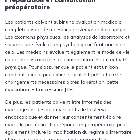
préopératoire
Les patients doivent subir une évaluation médicale
complète avant de recevoir une sleeve endoscopique.
Les examens physiques, les analyses de laboratoire et
souvent une évaluation psychologique font partie de
cela. Les médecins évaluent également le mode de vie
du patient, y compris son alimentation et son
activité
physique
. Pour s’assurer que le patient est un bon
candidat pour la procédure et qu’il est prêt à faire les
changements nécessaires après l’opération, cette
évaluation est nécessaire [18].
De plus, les patients doivent être informés des
avantages et des inconvénients de la sleeve
endoscopique et donner leur consentement éclairé
avant la procédure. La préparation préopératoire peut
également inclure la modification du régime alimentaire
et la cessation de certains médicaments [19].