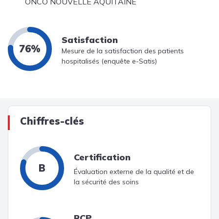
ONCO NOUVELLE AQUITAINE
Satisfaction
76%
Mesure de la satisfaction des patients
hospitalisés (enquête e-Satis)
Chiffres-clés
Certification
B
Évaluation externe de la qualité et de
la sécurité des soins
RCP