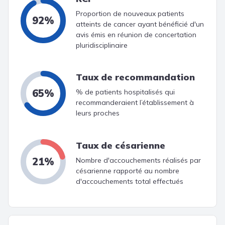
Proportion de nouveaux patients
92%
atteints de cancer ayant bénéficié d'un
avis émis en réunion de concertation
pluridisciplinaire
Taux de recommandation
65%
% de patients hospitalisés qui
recommanderaient l’établissement à
leurs proches
Taux de césarienne
21%
Nombre d'accouchements réalisés par
césarienne rapporté au nombre
d'accouchements total effectués