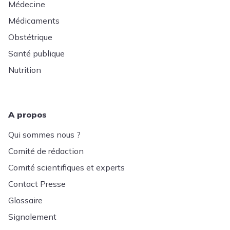
Médecine
Médicaments
Obstétrique
Santé publique
Nutrition
A propos
Qui sommes nous ?
Comité de rédaction
Comité scientifiques et experts
Contact Presse
Glossaire
Signalement