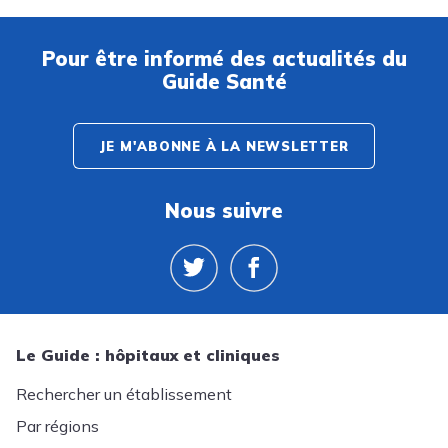
Pour être informé des actualités du
Guide Santé
JE M'ABONNE À LA NEWSLETTER
Nous suivre
Le Guide : hôpitaux et cliniques
Rechercher un établissement
Par régions