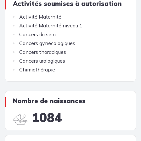
Activités soumises à autorisation
Activité Maternité
Activité Maternité niveau 1
Cancers du sein
Cancers gynécologiques
Cancers thoraciques
Cancers urologiques
Chimiothérapie
Nombre de naissances
1084