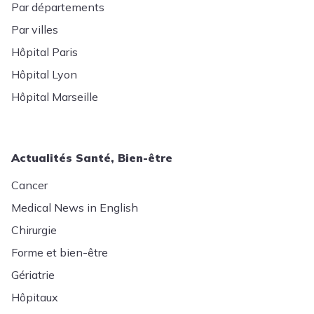
Par départements
Par villes
Hôpital Paris
Hôpital Lyon
Hôpital Marseille
Actualités Santé, Bien-être
Cancer
Medical News in English
Chirurgie
Forme et bien-être
Gériatrie
Hôpitaux