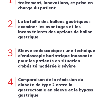
traitement, innovations, et prise en
charge du patient
2
La bataille des ballons gastriques :
examiner les avantages et les
inconvénients des options de ballon
gastrique
3
Sleeve endoscopique : une technique
d’endoscopie bariatrique innovante
pour les patients en situation
d’obésité modérée à sévère
4
Comparaison de la rémission du
diabète de type 2 entre la
gastrectomie en sleeve et le bypass
gastrique