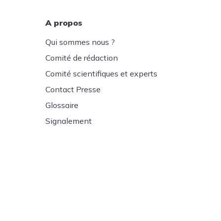
A propos
Qui sommes nous ?
Comité de rédaction
Comité scientifiques et experts
Contact Presse
Glossaire
Signalement