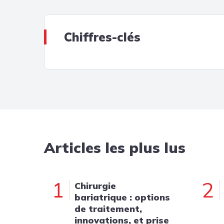
Chiffres-clés
Articles les plus lus
1
2
Chirurgie
bariatrique : options
de traitement,
innovations, et prise