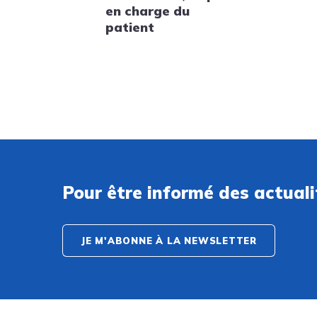
en charge du
patient
Pour être informé des actual
JE M'ABONNE À LA NEWSLETTER