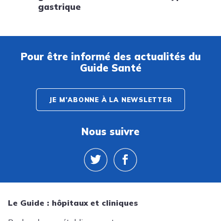
gastrique
Pour être informé des actualités du
Guide Santé
JE M'ABONNE À LA NEWSLETTER
Nous suivre
Le Guide : hôpitaux et cliniques