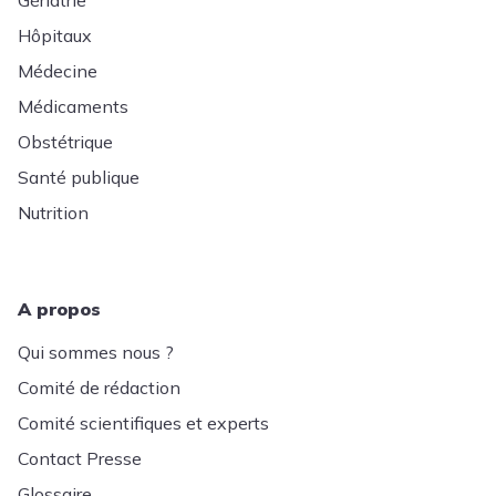
Gériatrie
Hôpitaux
Médecine
Médicaments
Obstétrique
Santé publique
Nutrition
A propos
Qui sommes nous ?
Comité de rédaction
Comité scientifiques et experts
Contact Presse
Glossaire