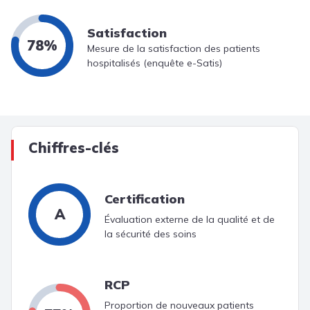
Satisfaction
78%
Mesure de la satisfaction des patients
hospitalisés (enquête e-Satis)
Chiffres-clés
Certification
A
Évaluation externe de la qualité et de
la sécurité des soins
RCP
Proportion de nouveaux patients