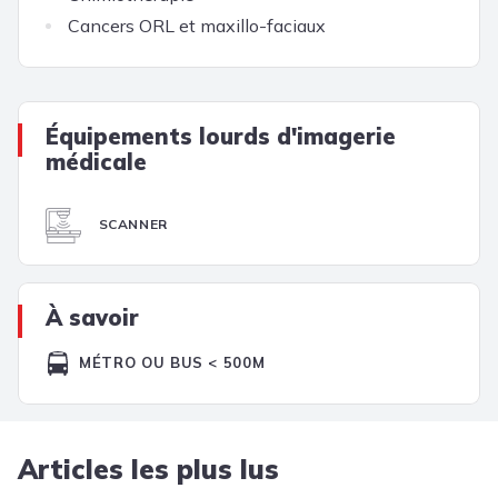
Cancers ORL et maxillo-faciaux
Équipements lourds d'imagerie
médicale
SCANNER
À savoir
MÉTRO OU BUS < 500M
Articles les plus lus