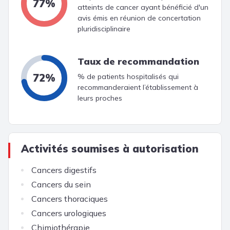
77%
atteints de cancer ayant bénéficié d'un
avis émis en réunion de concertation
pluridisciplinaire
Taux de recommandation
72%
% de patients hospitalisés qui
recommanderaient l’établissement à
leurs proches
Activités soumises à autorisation
Cancers digestifs
Cancers du sein
Cancers thoraciques
Cancers urologiques
Chimiothérapie