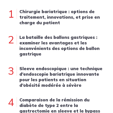
1
Chirurgie bariatrique : options de
traitement, innovations, et prise en
charge du patient
2
La bataille des ballons gastriques :
examiner les avantages et les
inconvénients des options de ballon
gastrique
3
Sleeve endoscopique : une technique
d’endoscopie bariatrique innovante
pour les patients en situation
d’obésité modérée à sévère
4
Comparaison de la rémission du
diabète de type 2 entre la
gastrectomie en sleeve et le bypass