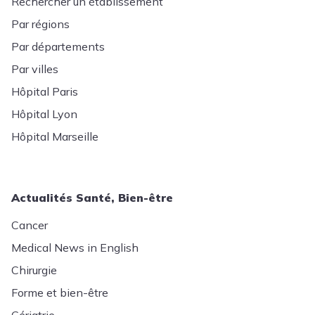
Rechercher un établissement
Par régions
Par départements
Par villes
Hôpital Paris
Hôpital Lyon
Hôpital Marseille
Actualités Santé, Bien-être
Cancer
Medical News in English
Chirurgie
Forme et bien-être