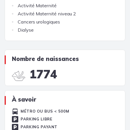
Activité Maternité
Activité Maternité niveau 2
Cancers urologiques
Dialyse
Nombre de naissances
1774
À savoir
MÉTRO OU BUS < 500M
PARKING LIBRE
PARKING PAYANT