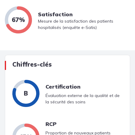
Satisfaction
67%
Mesure de la satisfaction des patients
hospitalisés (enquête e-Satis)
Chiffres-clés
Certification
B
Évaluation externe de la qualité et de
la sécurité des soins
RCP
Proportion de nouveaux patients