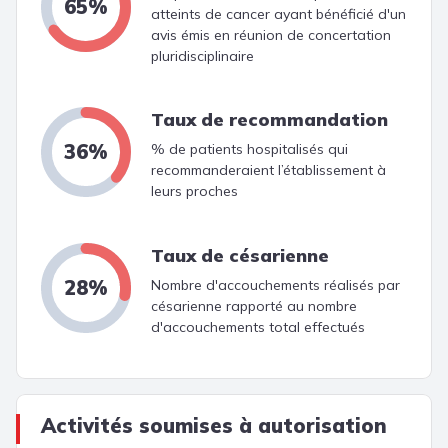
65%
atteints de cancer ayant bénéficié d'un
avis émis en réunion de concertation
pluridisciplinaire
Taux de recommandation
36%
% de patients hospitalisés qui
recommanderaient l’établissement à
leurs proches
Taux de césarienne
28%
Nombre d'accouchements réalisés par
césarienne rapporté au nombre
d'accouchements total effectués
Activités soumises à autorisation