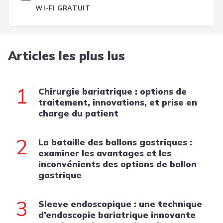
WI-FI GRATUIT
Articles les plus lus
1
Chirurgie bariatrique : options de
traitement, innovations, et prise en
charge du patient
2
La bataille des ballons gastriques :
examiner les avantages et les
inconvénients des options de ballon
gastrique
3
Sleeve endoscopique : une technique
d’endoscopie bariatrique innovante