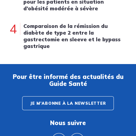
pour les patients en situation
d’obésité modérée à sévère
4
Comparaison de la rémission du
diabète de type 2 entre la
gastrectomie en sleeve et le bypass
gastrique
Pour être informé des actualités du
Guide Santé
JE M'ABONNE À LA NEWSLETTER
Nous suivre