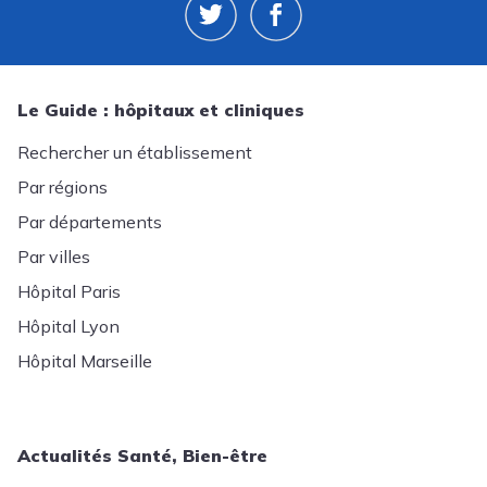
Le Guide : hôpitaux et cliniques
Rechercher un établissement
Par régions
Par départements
Par villes
Hôpital Paris
Hôpital Lyon
Hôpital Marseille
Actualités Santé, Bien-être