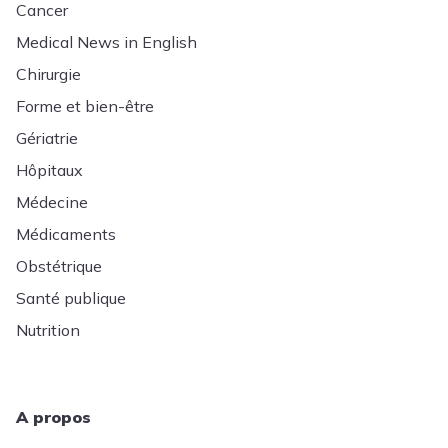
Cancer
Medical News in English
Chirurgie
Forme et bien-être
Gériatrie
Hôpitaux
Médecine
Médicaments
Obstétrique
Santé publique
Nutrition
A propos