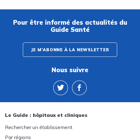
Pour être informé des actualités du
Guide Santé
JE M'ABONNE À LA NEWSLETTER
Nous suivre
Le Guide : hôpitaux et cliniques
Rechercher un établissement
Par régions