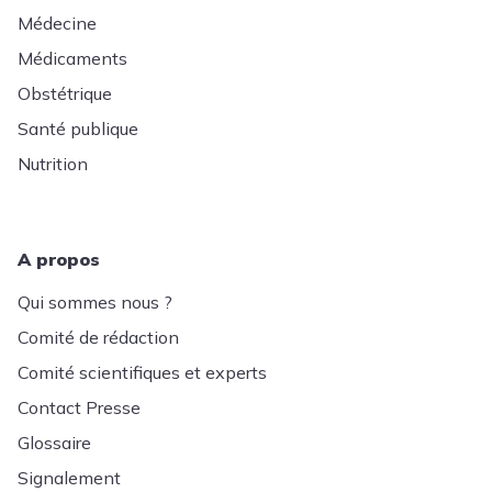
Médecine
Médicaments
Obstétrique
Santé publique
Nutrition
A propos
Qui sommes nous ?
Comité de rédaction
Comité scientifiques et experts
Contact Presse
Glossaire
Signalement