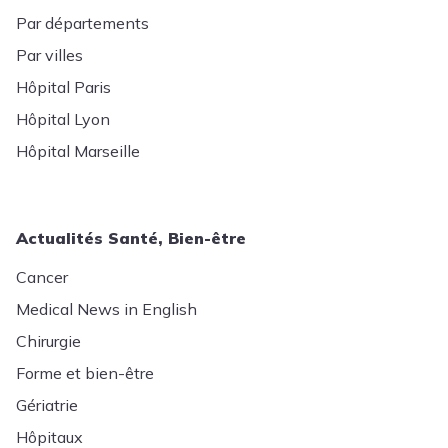
Par départements
Par villes
Hôpital Paris
Hôpital Lyon
Hôpital Marseille
Actualités Santé, Bien-être
Cancer
Medical News in English
Chirurgie
Forme et bien-être
Gériatrie
Hôpitaux