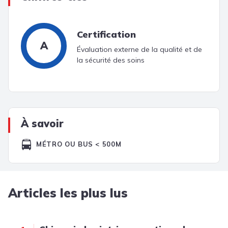
Certification
A
Évaluation externe de la qualité et de
la sécurité des soins
À savoir
MÉTRO OU BUS < 500M
Articles les plus lus