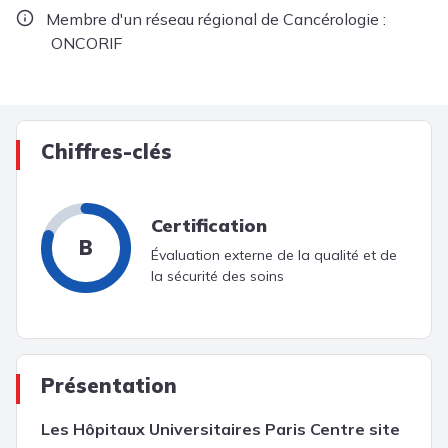
Membre d'un réseau régional de Cancérologie :
ONCORIF
Chiffres-clés
Certification
B
Évaluation externe de la qualité et de
la sécurité des soins
Présentation
Les Hôpitaux Universitaires Paris Centre site