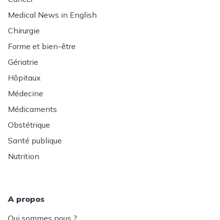
Medical News in English
Chirurgie
Forme et bien-être
Gériatrie
Hôpitaux
Médecine
Médicaments
Obstétrique
Santé publique
Nutrition
A propos
Qui sommes nous ?