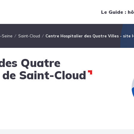
Navigation principale
Le Guide : hô
-Seine
Saint-Cloud
Centre Hospitalier des Quatre Villes - site
 des Quatre
l de Saint-Cloud