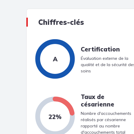
Chiffres-clés
Certification
A
Évaluation externe de la
qualité et de la sécurité de
soins
Taux de
césarienne
Nombre d'accouchements
22%
réalisés par césarienne
rapporté au nombre
d'accouchements total