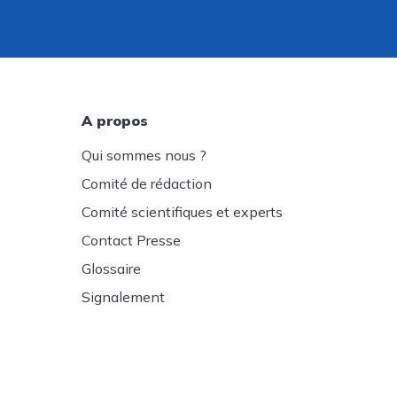
A propos
Qui sommes nous ?
Comité de rédaction
Comité scientifiques et experts
Contact Presse
Glossaire
Signalement