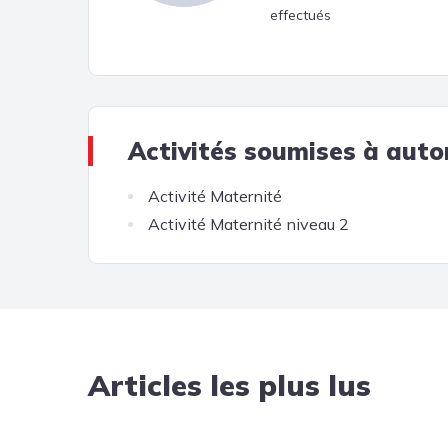
effectués
Activités soumises à auto
Activité Maternité
Activité Maternité niveau 2
Articles les plus lus