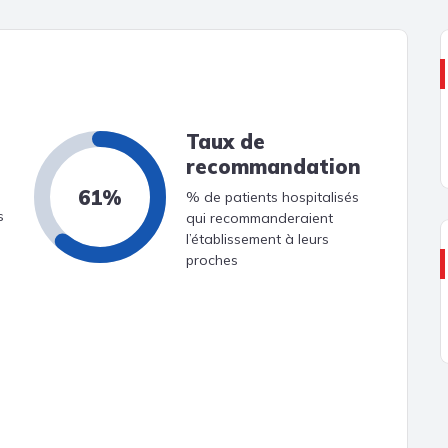
Taux de
recommandation
61%
% de patients hospitalisés
s
qui recommanderaient
l’établissement à leurs
proches