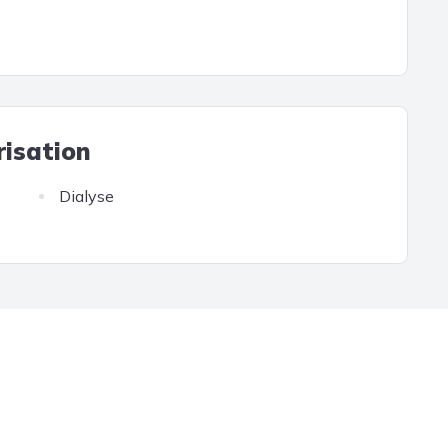
risation
Dialyse