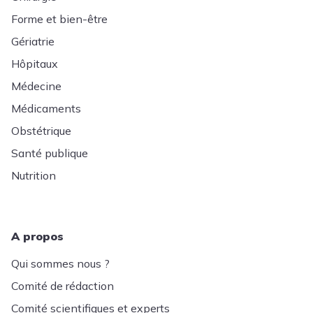
Forme et bien-être
Gériatrie
Hôpitaux
Médecine
Médicaments
Obstétrique
Santé publique
Nutrition
A propos
Qui sommes nous ?
Comité de rédaction
Comité scientifiques et experts