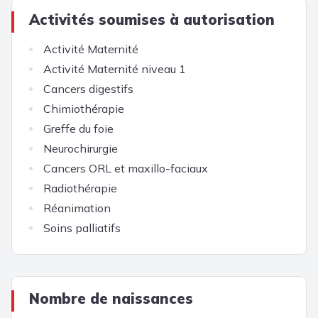
Activités soumises à autorisation
Activité Maternité
Activité Maternité niveau 1
Cancers digestifs
Chimiothérapie
Greffe du foie
Neurochirurgie
Cancers ORL et maxillo-faciaux
Radiothérapie
Réanimation
Soins palliatifs
Nombre de naissances