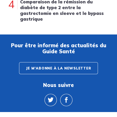
4
Comparaison de la rémission du
diabète de type 2 entre la
gastrectomie en sleeve et le bypass
gastrique
Pour être informé des actualités du
Guide Santé
JE M'ABONNE À LA NEWSLETTER
Nous suivre