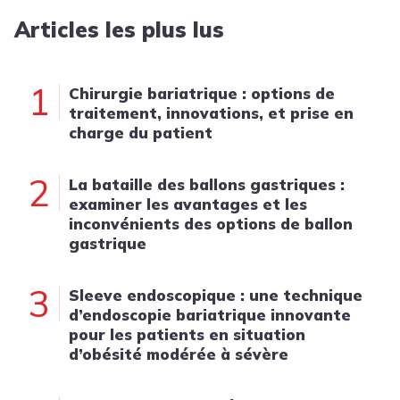
Articles les plus lus
1
Chirurgie bariatrique : options de
traitement, innovations, et prise en
charge du patient
2
La bataille des ballons gastriques :
examiner les avantages et les
inconvénients des options de ballon
gastrique
3
Sleeve endoscopique : une technique
d’endoscopie bariatrique innovante
pour les patients en situation
d’obésité modérée à sévère