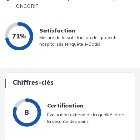
ONCORIF
Satisfaction
71%
Mesure de la satisfaction des patients
hospitalisés (enquête e-Satis)
Chiffres-clés
Certification
B
Évaluation externe de la qualité et de
la sécurité des soins