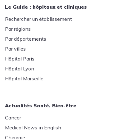
Le Guide : hôpitaux et cliniques
Rechercher un établissement
Par régions
Par départements
Par villes
Hôpital Paris
Hôpital Lyon
Hôpital Marseille
Actualités Santé, Bien-être
Cancer
Medical News in English
Chirurgie