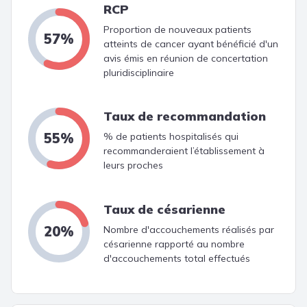
RCP
Proportion de nouveaux patients
57%
atteints de cancer ayant bénéficié d'un
avis émis en réunion de concertation
pluridisciplinaire
Taux de recommandation
55%
% de patients hospitalisés qui
recommanderaient l’établissement à
leurs proches
Taux de césarienne
20%
Nombre d'accouchements réalisés par
césarienne rapporté au nombre
d'accouchements total effectués