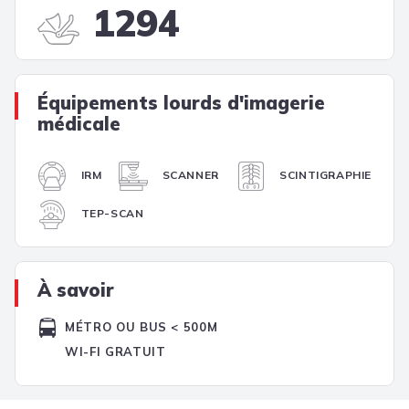
1294
Équipements lourds d'imagerie
médicale
IRM
SCANNER
SCINTIGRAPHIE
TEP-SCAN
À savoir
MÉTRO OU BUS < 500M
WI-FI GRATUIT