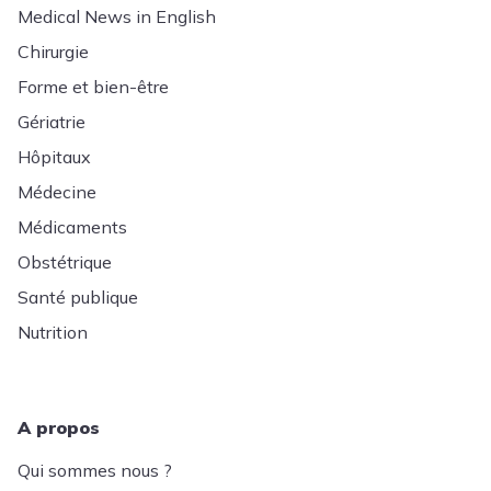
Medical News in English
Chirurgie
Forme et bien-être
Gériatrie
Hôpitaux
Médecine
Médicaments
Obstétrique
Santé publique
Nutrition
A propos
Qui sommes nous ?