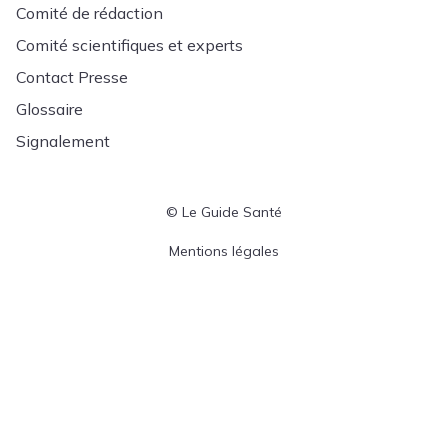
Comité de rédaction
Comité scientifiques et experts
Contact Presse
Glossaire
Signalement
© Le Guide Santé
Menu Pied de page
Mentions légales