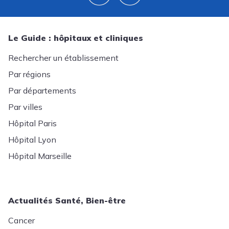
Le Guide : hôpitaux et cliniques
Rechercher un établissement
Par régions
Par départements
Par villes
Hôpital Paris
Hôpital Lyon
Hôpital Marseille
Actualités Santé, Bien-être
Cancer