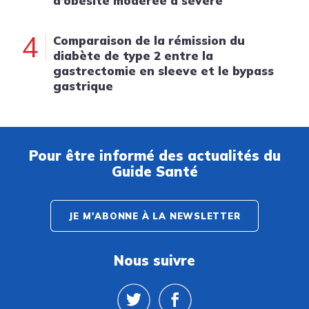
d’obésité modérée à sévère
4
Comparaison de la rémission du
diabète de type 2 entre la
gastrectomie en sleeve et le bypass
gastrique
Pour être informé des actualités du
Guide Santé
JE M'ABONNE À LA NEWSLETTER
Nous suivre