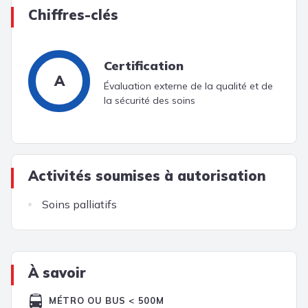
Chiffres-clés
Certification
A
Évaluation externe de la qualité et de
la sécurité des soins
Activités soumises à autorisation
Soins palliatifs
À savoir
MÉTRO OU BUS < 500M