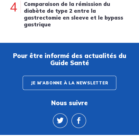
4
Comparaison de la rémission du
diabète de type 2 entre la
gastrectomie en sleeve et le bypass
gastrique
Pour être informé des actualités du
Guide Santé
JE M'ABONNE À LA NEWSLETTER
Nous suivre