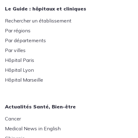
Le Guide : hôpitaux et cliniques
Rechercher un établissement
Par régions
Par départements
Par villes
Hôpital Paris
Hôpital Lyon
Hôpital Marseille
Actualités Santé, Bien-être
Cancer
Medical News in English