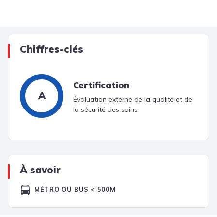
Chiffres-clés
Certification
A
Évaluation externe de la qualité et de
la sécurité des soins
À savoir
MÉTRO OU BUS < 500M