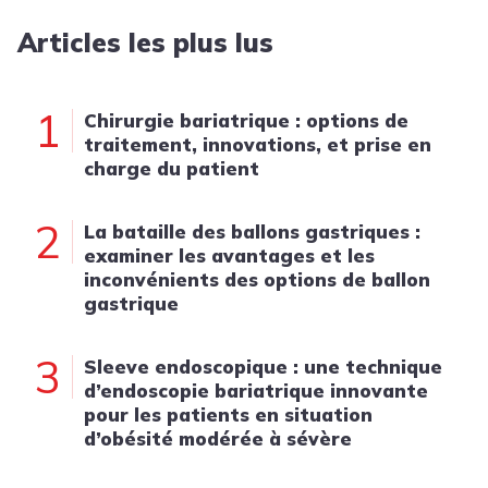
Articles les plus lus
1
Chirurgie bariatrique : options de
traitement, innovations, et prise en
charge du patient
2
La bataille des ballons gastriques :
examiner les avantages et les
inconvénients des options de ballon
gastrique
3
Sleeve endoscopique : une technique
d’endoscopie bariatrique innovante
pour les patients en situation
d’obésité modérée à sévère