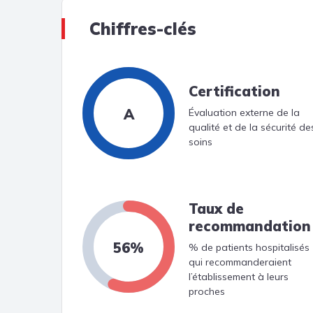
Chiffres-clés
Certification
A
Évaluation externe de la
qualité et de la sécurité de
soins
Taux de
recommandation
56%
% de patients hospitalisés
qui recommanderaient
l’établissement à leurs
proches