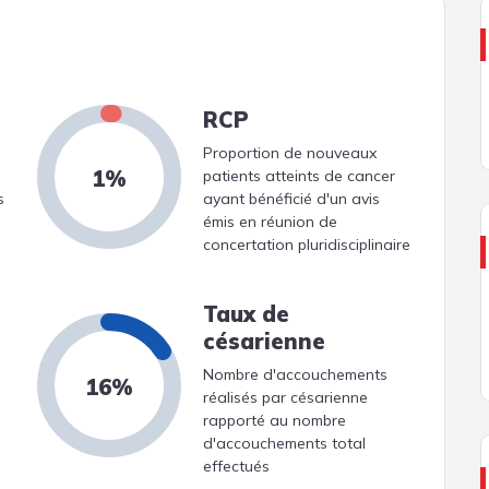
RCP
Proportion de nouveaux
1%
patients atteints de cancer
s
ayant bénéficié d'un avis
émis en réunion de
concertation pluridisciplinaire
Taux de
césarienne
Nombre d'accouchements
16%
réalisés par césarienne
rapporté au nombre
d'accouchements total
effectués