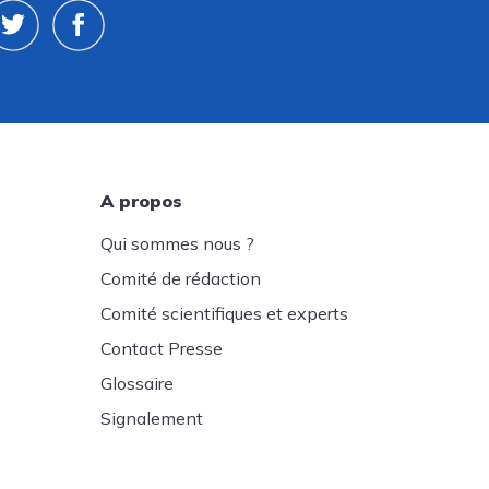
A propos
Qui sommes nous ?
Comité de rédaction
Comité scientifiques et experts
Contact Presse
Glossaire
Signalement