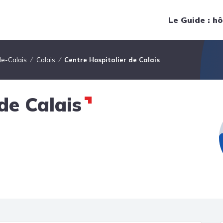
Navigation principale
Le Guide : hô
e-Calais
Calais
Centre Hospitalier de Calais
de Calais