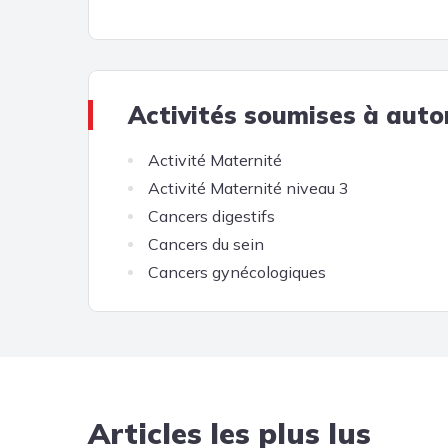
Activités soumises à auto
Activité Maternité
Activité Maternité niveau 3
Cancers digestifs
Cancers du sein
Cancers gynécologiques
Articles les plus lus