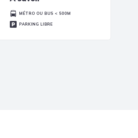
MÉTRO OU BUS < 500M
PARKING LIBRE