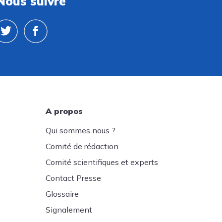
Nous suivre
A propos
Qui sommes nous ?
Comité de rédaction
Comité scientifiques et experts
Contact Presse
Glossaire
Signalement