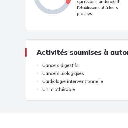
qui recommanderaient
l’établissement à leurs
proches
Activités soumises à auto
Cancers digestifs
Cancers urologiques
Cardiologie interventionnelle
Chimiothérapie