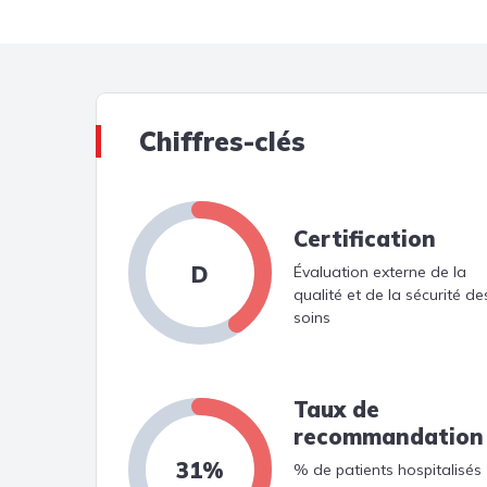
Chiffres-clés
Certification
D
Évaluation externe de la
qualité et de la sécurité de
soins
Taux de
recommandation
31%
% de patients hospitalisés