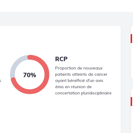
RCP
Proportion de nouveaux
70%
patients atteints de cancer
s
ayant bénéficié d'un avis
émis en réunion de
concertation pluridisciplinaire