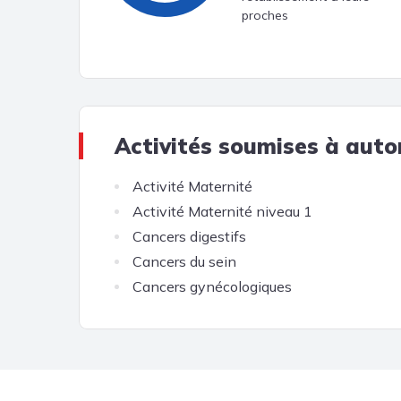
proches
Activités soumises à auto
Activité Maternité
Activité Maternité niveau 1
Cancers digestifs
Cancers du sein
Cancers gynécologiques