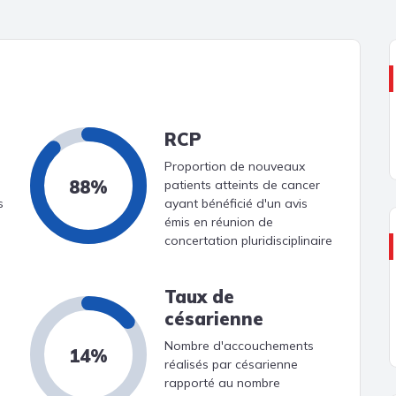
RCP
Proportion de nouveaux
88%
patients atteints de cancer
s
ayant bénéficié d'un avis
émis en réunion de
concertation pluridisciplinaire
Taux de
césarienne
Nombre d'accouchements
14%
réalisés par césarienne
rapporté au nombre