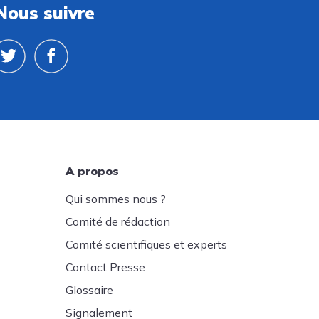
Nous suivre
A propos
Qui sommes nous ?
Comité de rédaction
Comité scientifiques et experts
Contact Presse
Glossaire
Signalement