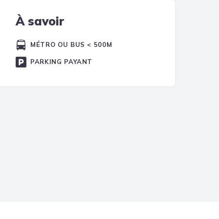
À savoir
MÉTRO OU BUS < 500M
PARKING PAYANT