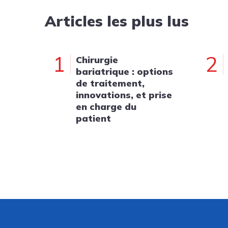
Articles les plus lus
1
2
Chirurgie
bariatrique : options
de traitement,
innovations, et prise
en charge du
patient