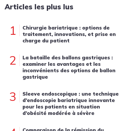
Articles les plus lus
1
Chirurgie bariatrique : options de
traitement, innovations, et prise en
charge du patient
2
La bataille des ballons gastriques :
examiner les avantages et les
inconvénients des options de ballon
gastrique
3
Sleeve endoscopique : une technique
d’endoscopie bariatrique innovante
pour les patients en situation
d’obésité modérée à sévère
Comparaison de la rémission du