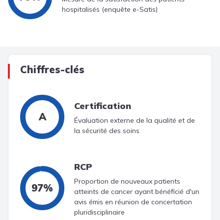
hospitalisés (enquête e-Satis)
Chiffres-clés
Certification
A
Évaluation externe de la qualité et de
la sécurité des soins
RCP
Proportion de nouveaux patients
97%
atteints de cancer ayant bénéficié d'un
avis émis en réunion de concertation
pluridisciplinaire