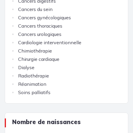
Cancers digestifs
Cancers du sein
Cancers gynécologiques
Cancers thoraciques
Cancers urologiques
Cardiologie interventionnelle
Chimiothérapie
Chirurgie cardiaque
Dialyse
Radiothérapie
Réanimation
Soins palliatifs
Nombre de naissances