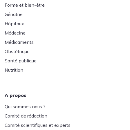
Forme et bien-être
Gériatrie
Hôpitaux
Médecine
Médicaments
Obstétrique
Santé publique
Nutrition
A propos
Qui sommes nous ?
Comité de rédaction
Comité scientifiques et experts