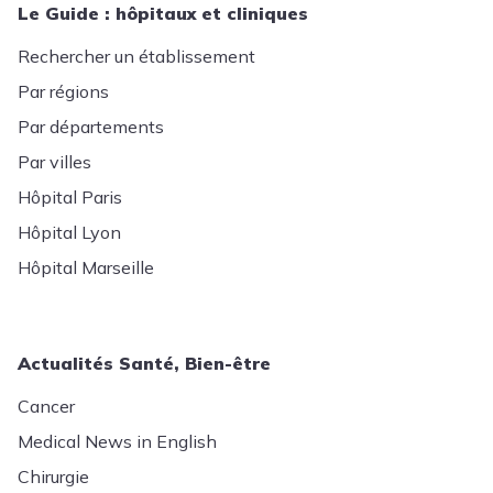
Le Guide : hôpitaux et cliniques
Rechercher un établissement
Par régions
Par départements
Par villes
Hôpital Paris
Hôpital Lyon
Hôpital Marseille
Actualités Santé, Bien-être
Cancer
Medical News in English
Chirurgie