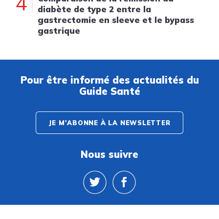
4
diabète de type 2 entre la
gastrectomie en sleeve et le bypass
gastrique
Pour être informé des actualités du
Guide Santé
JE M'ABONNE À LA NEWSLETTER
Nous suivre