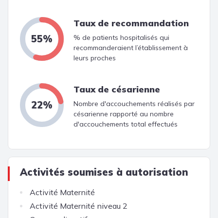
Taux de recommandation
55%
% de patients hospitalisés qui
recommanderaient l’établissement à
leurs proches
Taux de césarienne
22%
Nombre d'accouchements réalisés par
césarienne rapporté au nombre
d'accouchements total effectués
Activités soumises à autorisation
Activité Maternité
Activité Maternité niveau 2