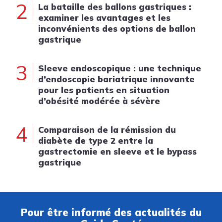
2
La bataille des ballons gastriques :
examiner les avantages et les
inconvénients des options de ballon
gastrique
3
Sleeve endoscopique : une technique
d’endoscopie bariatrique innovante
pour les patients en situation
d’obésité modérée à sévère
4
Comparaison de la rémission du
diabète de type 2 entre la
gastrectomie en sleeve et le bypass
gastrique
Pour être informé des actualités du