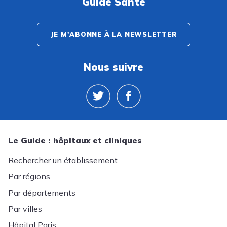
Guide Santé
JE M'ABONNE À LA NEWSLETTER
Nous suivre
Le Guide : hôpitaux et cliniques
Rechercher un établissement
Par régions
Par départements
Par villes
Hôpital Paris