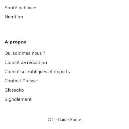
Santé publique
Nutrition
A propos
Qui sommes nous ?
Comité de rédaction
Comité scientifiques et experts
Contact Presse
Glossaire
Signalement
© Le Guide Santé