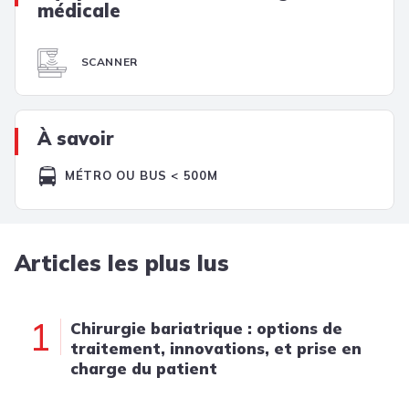
médicale
SCANNER
À savoir
MÉTRO OU BUS < 500M
Articles les plus lus
1
Chirurgie bariatrique : options de
traitement, innovations, et prise en
charge du patient