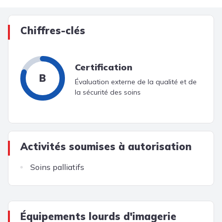
Chiffres-clés
Certification
B
Évaluation externe de la qualité et de
la sécurité des soins
Activités soumises à autorisation
Soins palliatifs
Équipements lourds d'imagerie