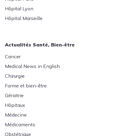
Hôpital Lyon
Hôpital Marseille
Actualités Santé, Bien-être
Cancer
Medical News in English
Chirurgie
Forme et bien-être
Gériatrie
Hôpitaux
Médecine
Médicaments
Obstétrique