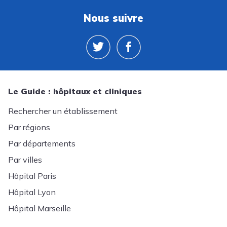
Nous suivre
Le Guide : hôpitaux et cliniques
Rechercher un établissement
Par régions
Par départements
Par villes
Hôpital Paris
Hôpital Lyon
Hôpital Marseille