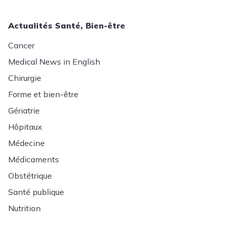
Actualités Santé, Bien-être
Cancer
Medical News in English
Chirurgie
Forme et bien-être
Gériatrie
Hôpitaux
Médecine
Médicaments
Obstétrique
Santé publique
Nutrition