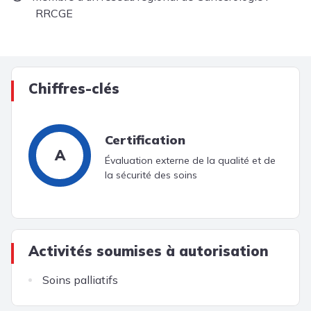
RRCGE
Chiffres-clés
Certification
A
Évaluation externe de la qualité et de
la sécurité des soins
Activités soumises à autorisation
Soins palliatifs