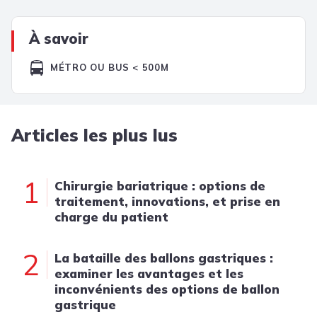
À savoir
MÉTRO OU BUS < 500M
Articles les plus lus
1
Chirurgie bariatrique : options de
traitement, innovations, et prise en
charge du patient
2
La bataille des ballons gastriques :
examiner les avantages et les
inconvénients des options de ballon
gastrique