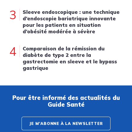
3
Sleeve endoscopique : une technique
d’endoscopie bariatrique innovante
pour les patients en situation
d’obésité modérée à sévère
4
Comparaison de la rémission du
diabète de type 2 entre la
gastrectomie en sleeve et le bypass
gastrique
Pour être informé des actualités du
Guide Santé
JE M'ABONNE À LA NEWSLETTER