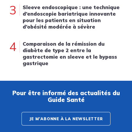
3
Sleeve endoscopique : une technique
d’endoscopie bariatrique innovante
pour les patients en situation
d’obésité modérée à sévère
4
Comparaison de la rémission du
diabète de type 2 entre la
gastrectomie en sleeve et le bypass
gastrique
Pour être informé des actualités du
Guide Santé
JE M'ABONNE À LA NEWSLETTER