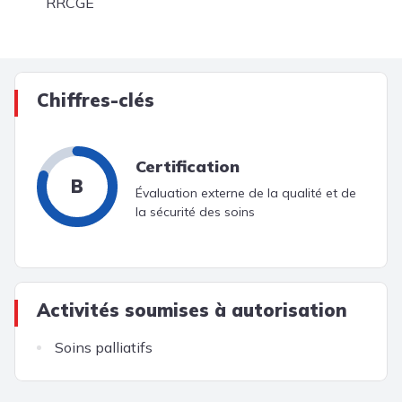
RRCGE
Chiffres-clés
Certification
B
Évaluation externe de la qualité et de
la sécurité des soins
Activités soumises à autorisation
Soins palliatifs