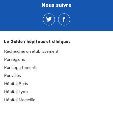
Nous suivre
Le Guide : hôpitaux et cliniques
Rechercher un établissement
Par régions
Par départements
Par villes
Hôpital Paris
Hôpital Lyon
Hôpital Marseille