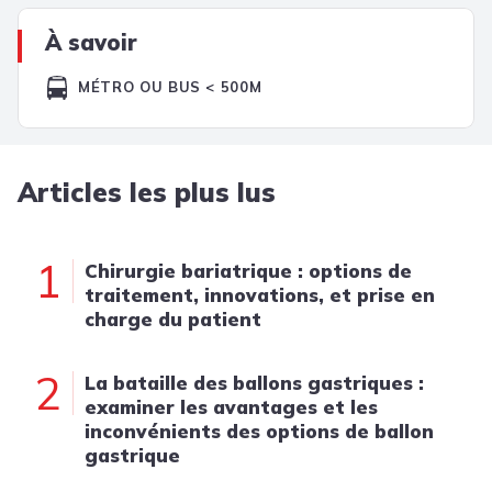
À savoir
MÉTRO OU BUS < 500M
Articles les plus lus
1
Chirurgie bariatrique : options de
traitement, innovations, et prise en
charge du patient
2
La bataille des ballons gastriques :
examiner les avantages et les
inconvénients des options de ballon
gastrique