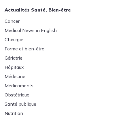
Actualités Santé, Bien-être
Cancer
Medical News in English
Chirurgie
Forme et bien-être
Gériatrie
Hôpitaux
Médecine
Médicaments
Obstétrique
Santé publique
Nutrition